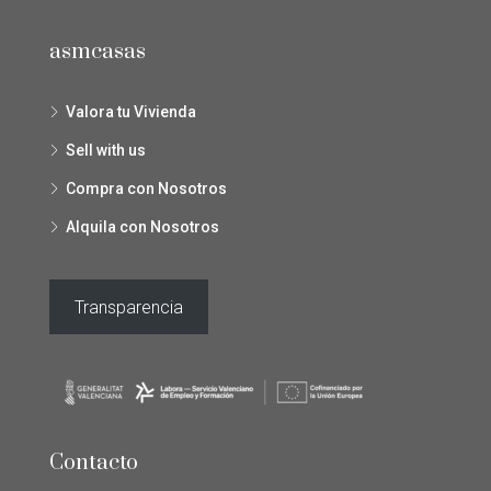
asmcasas
Valora tu Vivienda
Sell with us
Compra con Nosotros
Alquila con Nosotros
Transparencia
Contacto