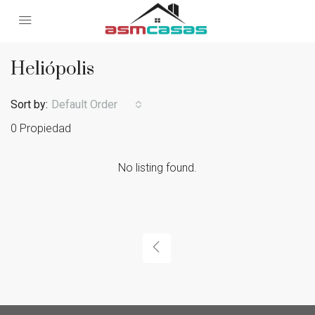
Heliópolis
Sort by:
Default Order
0 Propiedad
No listing found.