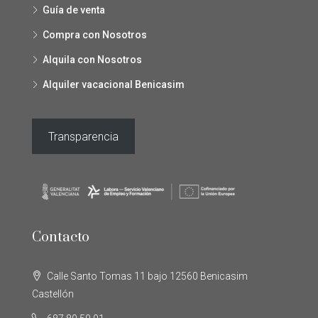
Guía de venta
Compra con Nosotros
Alquila con Nosotros
Alquiler vacacional Benicasim
Transparencia
Contacto
Calle Santo Tomas 11 bajo 12560 Benicasim
Castellón