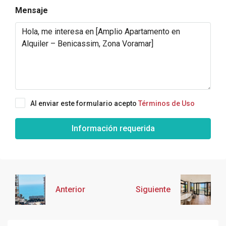
Mensaje
Al enviar este formulario acepto
Términos de Uso
Información requerida
Anterior
Siguiente