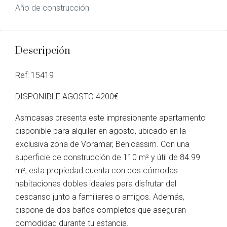
Año de construcción
Descripción
Ref: 15419
DISPONIBLE AGOSTO 4200€
Asmcasas presenta este impresionante apartamento
disponible para alquiler en agosto, ubicado en la
exclusiva zona de Voramar, Benicassim. Con una
superficie de construcción de 110 m² y útil de 84.99
m², esta propiedad cuenta con dos cómodas
habitaciones dobles ideales para disfrutar del
descanso junto a familiares o amigos. Además,
dispone de dos baños completos que aseguran
comodidad durante tu estancia.