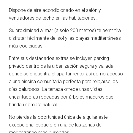
Dispone de aire acondicionado en el salón y
ventiladores de techo en las habitaciones.
Su proximidad al mar (a solo 200 metros) te permitirá
disfrutar fácilmente del sol y las playas mediterráneas
más codiciadas.
Entre sus destacados extras se incluyen parking
privado dentro de la urbanización segura y vallada
donde se encuentra el apartamento; así como acceso
a una piscina comunitaria perfecta para relajarse los
días calurosos. La terraza ofrece unas vistas
encantadoras rodeadas por árboles maduros que
brindan sombra natural.
No pierdas la oportunidad única de alquilar este
excepcional espacio en una de las zonas del
mediterráneo mas buscadas.