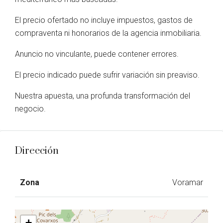
El precio ofertado no incluye impuestos, gastos de
compraventa ni honorarios de la agencia inmobiliaria.
Anuncio no vinculante, puede contener errores.
El precio indicado puede sufrir variación sin preaviso.
Nuestra apuesta, una profunda transformación del
negocio.
Dirección
Zona
Voramar
+