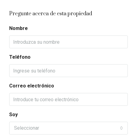
Pregunte acerca de esta propiedad
Nombre
Teléfono
Correo electrónico
Soy
Seleccionar