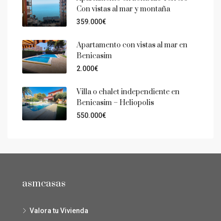
Con vistas al mar y montaña
359.000€
Apartamento con vistas al mar en
Benicasim
2.000€
Villa o chalet independiente en
Benicasim – Heliopolis
550.000€
asmcasas
Valora tu Vivienda