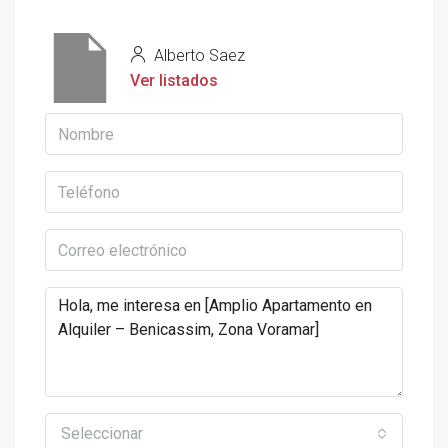
Alberto Saez
Ver listados
Seleccionar