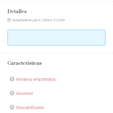
Detalles
Actualizado en julio 4, 2026 a 12:20 am
Caracteristicas
Armarios empotrados
Ascensor
Descalcificador