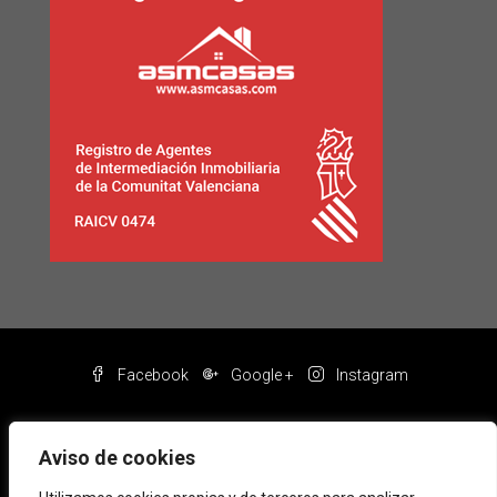
Facebook
Google +
Instagram
Aviso de cookies