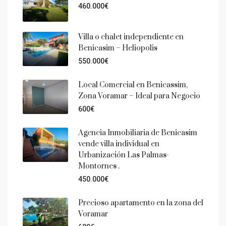
460.000€
Villa o chalet independiente en
Benicasim – Heliopolis
550.000€
Local Comercial en Benicassim,
Zona Voramar – Ideal para Negocio
600€
Agencia Inmobiliaria de Benicasim
vende villa individual en
Urbanización Las Palmas-
Montornes .
450.000€
Precioso apartamento en la zona del
Voramar