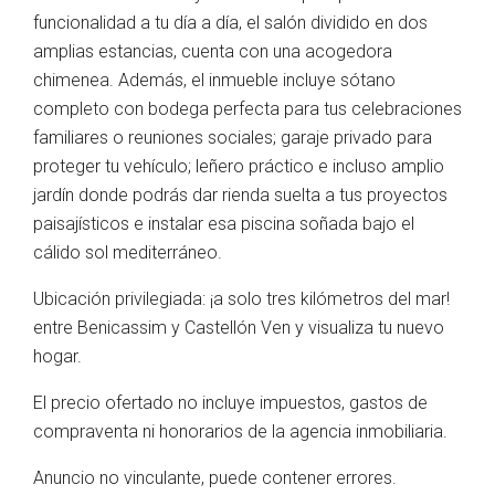
funcionalidad a tu día a día, el salón dividido en dos
amplias estancias, cuenta con una acogedora
chimenea. Además, el inmueble incluye sótano
completo con bodega perfecta para tus celebraciones
familiares o reuniones sociales; garaje privado para
proteger tu vehículo; leñero práctico e incluso amplio
jardín donde podrás dar rienda suelta a tus proyectos
paisajísticos e instalar esa piscina soñada bajo el
cálido sol mediterráneo.
Ubicación privilegiada: ¡a solo tres kilómetros del mar!
entre Benicassim y Castellón Ven y visualiza tu nuevo
hogar.
El precio ofertado no incluye impuestos, gastos de
compraventa ni honorarios de la agencia inmobiliaria.
Anuncio no vinculante, puede contener errores.