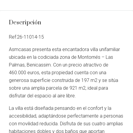
Descripción
Ref:26-11014-15
Asmcasas presenta esta encantadora villa unifamiliar
ubicada en la codiciada zona de Montornés – Las
Palmas, Benicassim. Con un precio atractivo de
460.000 euros, esta propiedad cuenta con una
generosa superficie construida de 197 m2 y se sitúa
sobre una amplia parcela de 921 m2, ideal para
disfrutar del espacio al aire libre.
La villa está diseñada pensando en el confort y la
accesibilidad, adaptándose perfectamente a personas
con movilidad reducida. Disfruta de sus cuatro amplias
habitaciones dobles y dos baños que aportan