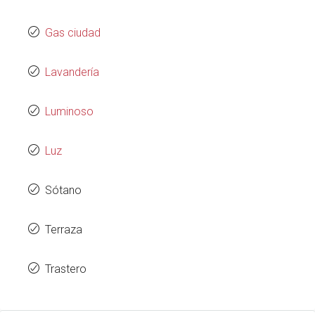
Gas ciudad
Lavandería
Luminoso
Luz
Sótano
Terraza
Trastero