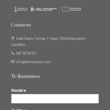
Contacto
Calle Santo Tomas 11 bajo 12560 Benicasim
Castellón
687 80 50 01
info@asmcasas.com
Te llamamos
Nombre
*