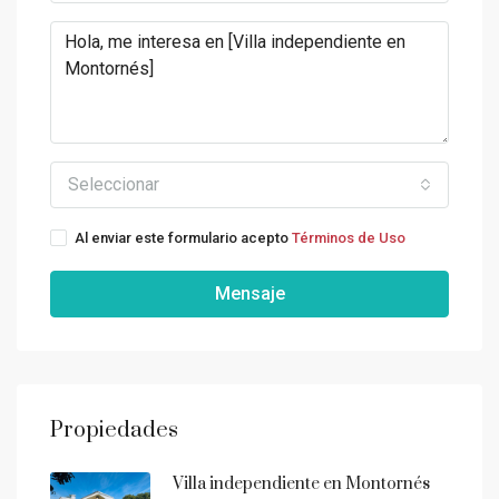
Seleccionar
Al enviar este formulario acepto
Términos de Uso
Mensaje
Propiedades
Villa independiente en Montornés