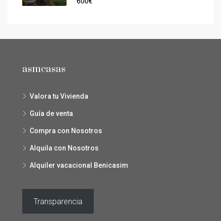
600€
asmcasas
Valora tu Vivienda
Guía de venta
Compra con Nosotros
Alquila con Nosotros
Alquiler vacacional Benicasim
Transparencia