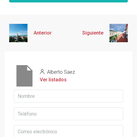
Anterior
Siguiente
Alberto Saez
Ver listados