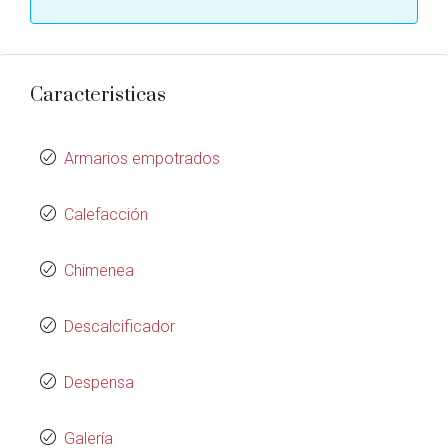
Caracteristicas
Armarios empotrados
Calefacción
Chimenea
Descalcificador
Despensa
Galería