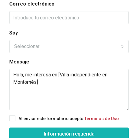
Correo electrónico
Soy
Seleccionar
Mensaje
Al enviar este formulario acepto
Términos de Uso
Información requerida