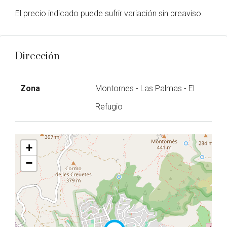
El precio indicado puede sufrir variación sin preaviso.
Dirección
Zona
Montornes - Las Palmas - El
Refugio
+
−