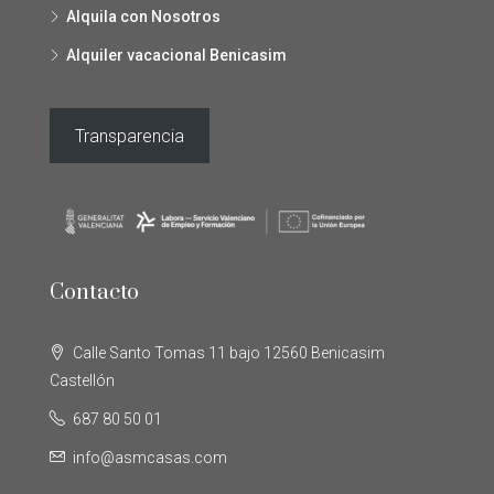
Alquila con Nosotros
Alquiler vacacional Benicasim
Transparencia
Contacto
Calle Santo Tomas 11 bajo 12560 Benicasim
Castellón
687 80 50 01
info@asmcasas.com