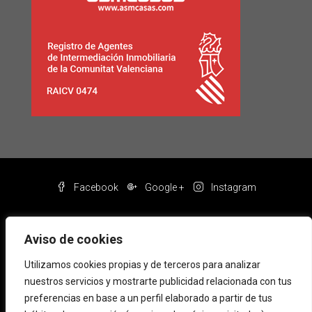
Facebook
Google +
Instagram
Aviso de cookies
Utilizamos cookies propias y de terceros para analizar
nuestros servicios y mostrarte publicidad relacionada con tus
preferencias en base a un perfil elaborado a partir de tus