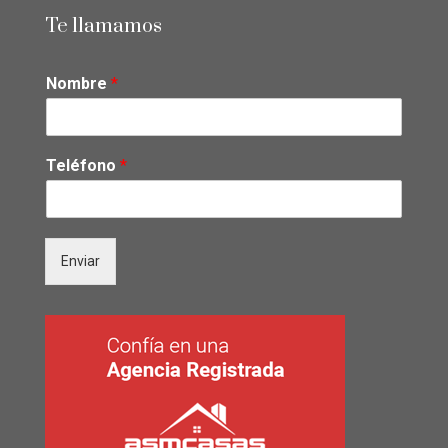
Te llamamos
Nombre
*
Teléfono
*
Enviar