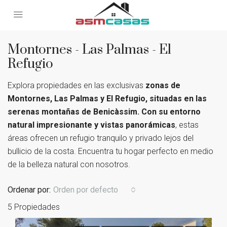
Montornes - Las Palmas - El
Refugio
Explora propiedades en las exclusivas
zonas de
Montornes, Las Palmas y El Refugio, situadas en las
serenas montañas de Benicàssim. Con su entorno
natural impresionante y vistas panorámicas
, estas
áreas ofrecen un refugio tranquilo y privado lejos del
bullicio de la costa. Encuentra tu hogar perfecto en medio
de la belleza natural con nosotros.
Ordenar por:
Orden por defecto
5 Propiedades