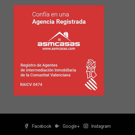
Facebook
Google +
Instagram