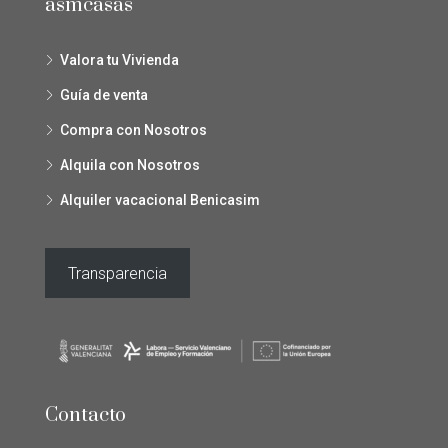
asmcasas
Valora tu Vivienda
Guía de venta
Compra con Nosotros
Alquila con Nosotros
Alquiler vacacional Benicasim
Transparencia
Contacto