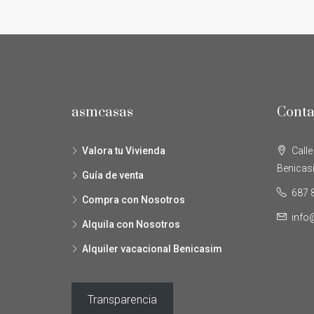
asmcasas
Conta
Valora tu Vivienda
Calle
Benicas
Guía de venta
687 
Compra con Nosotros
inf
Alquila con Nosotros
Alquiler vacacional Benicasim
Transparencia