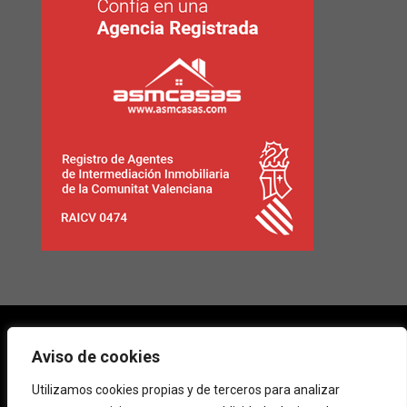
Facebook
Google +
Instagram
Aviso de cookies
Utilizamos cookies propias y de terceros para analizar