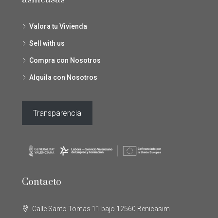
Valora tu Vivienda
Sell with us
Compra con Nosotros
Alquila con Nosotros
Transparencia
Contacto
Calle Santo Tomas 11 bajo 12560 Benicasim