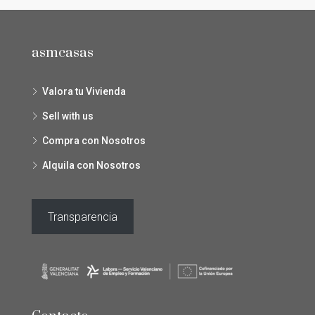
asmcasas
Valora tu Vivienda
Sell with us
Compra con Nosotros
Alquila con Nosotros
Transparencia