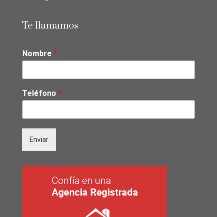
Te llamamos
Nombre
*
Teléfono
*
Enviar