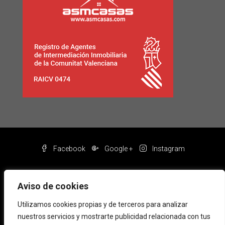
Facebook
Google +
Instagram
Aviso de cookies
Utilizamos cookies propias y de terceros para analizar
nuestros servicios y mostrarte publicidad relacionada con tus