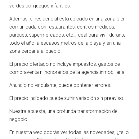
verdes con juegos infantiles.
Además, el residencial está ubicado en una zona bien
comunicada con restaurantes, centros médicos,
parques, supermercados, etc…Ideal para vivir durante
todo el año, a escasos metros de la playa y en una
zona cercana al pueblo.
El precio ofertado no incluye impuestos, gastos de
compraventa ni honorarios de la agencia inmobiliaria.
Anuncio no vinculante, puede contener errores.
El precio indicado puede sufrir variación sin preaviso.
Nuestra apuesta, una profunda transformación del
negocio.
En nuestra web podrás ver todas las novedades, ¿te lo