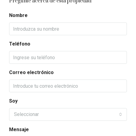
Pregunte acerca de esta propiedad
Nombre
Teléfono
Correo electrónico
Soy
Seleccionar
Mensaje