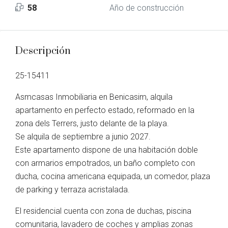
58
Año de construcción
Descripción
25-15411
Asmcasas Inmobiliaria en Benicasim, alquila
apartamento en perfecto estado, reformado en la
zona dels Terrers, justo delante de la playa.
Se alquila de septiembre a junio 2027.
Este apartamento dispone de una habitación doble
con armarios empotrados, un baño completo con
ducha, cocina americana equipada, un comedor, plaza
de parking y terraza acristalada.
El residencial cuenta con zona de duchas, piscina
comunitaria, lavadero de coches y amplias zonas