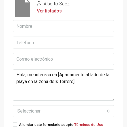
Alberto Saez
Ver listados
Seleccionar
Al enviar este formulario acepto
Términos de Uso