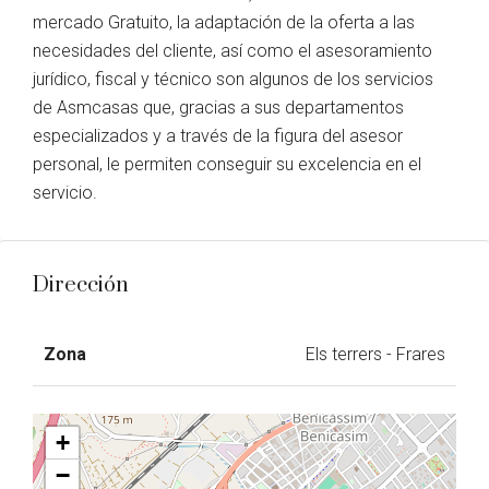
mercado Gratuito, la adaptación de la oferta a las
necesidades del cliente, así como el asesoramiento
jurídico, fiscal y técnico son algunos de los servicios
de Asmcasas que, gracias a sus departamentos
especializados y a través de la figura del asesor
personal, le permiten conseguir su excelencia en el
servicio.
Dirección
Zona
Els terrers - Frares
+
−