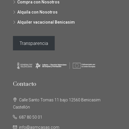
Compra con Nosotros
Alquila con Nosotros
Alquiler vacacional Benicasim
Transparencia
Contacto
Calle Santo Tomas 11 bajo 12560 Benicasim
Castellón
687 80 50 01
info@asmcasas.com