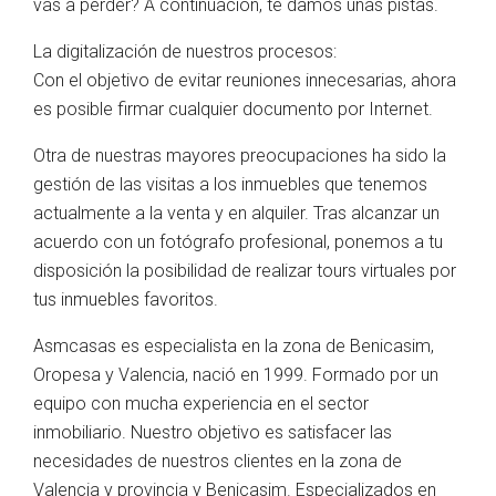
vas a perder? A continuación, te damos unas pistas.
La digitalización de nuestros procesos:
Con el objetivo de evitar reuniones innecesarias, ahora
es posible firmar cualquier documento por Internet.
Otra de nuestras mayores preocupaciones ha sido la
gestión de las visitas a los inmuebles que tenemos
actualmente a la venta y en alquiler. Tras alcanzar un
acuerdo con un fotógrafo profesional, ponemos a tu
disposición la posibilidad de realizar tours virtuales por
tus inmuebles favoritos.
Asmcasas es especialista en la zona de Benicasim,
Oropesa y Valencia, nació en 1999. Formado por un
equipo con mucha experiencia en el sector
inmobiliario. Nuestro objetivo es satisfacer las
necesidades de nuestros clientes en la zona de
Valencia y provincia y Benicasim. Especializados en