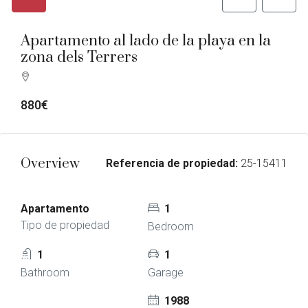
Apartamento al lado de la playa en la
zona dels Terrers
880€
Overview
Referencia de propiedad:
25-15411
Apartamento
1
Tipo de propiedad
Bedroom
1
1
Bathroom
Garage
1988