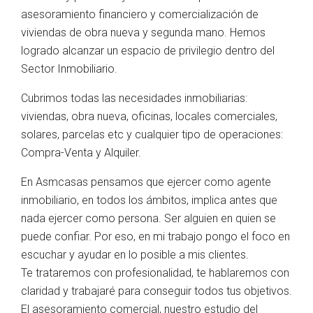
asesoramiento financiero y comercialización de
viviendas de obra nueva y segunda mano. Hemos
logrado alcanzar un espacio de privilegio dentro del
Sector Inmobiliario.
Cubrimos todas las necesidades inmobiliarias:
viviendas, obra nueva, oficinas, locales comerciales,
solares, parcelas etc y cualquier tipo de operaciones:
Compra-Venta y Alquiler.
En Asmcasas pensamos que ejercer como agente
inmobiliario, en todos los ámbitos, implica antes que
nada ejercer como persona. Ser alguien en quien se
puede confiar. Por eso, en mi trabajo pongo el foco en
escuchar y ayudar en lo posible a mis clientes.
Te trataremos con profesionalidad, te hablaremos con
claridad y trabajaré para conseguir todos tus objetivos.
El asesoramiento comercial, nuestro estudio del