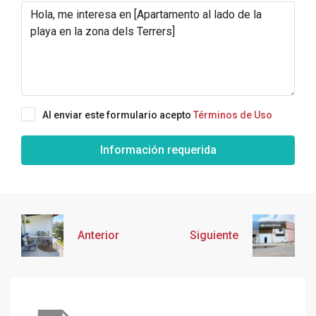
Al enviar este formulario acepto
Términos de Uso
Información requerida
Anterior
Siguiente