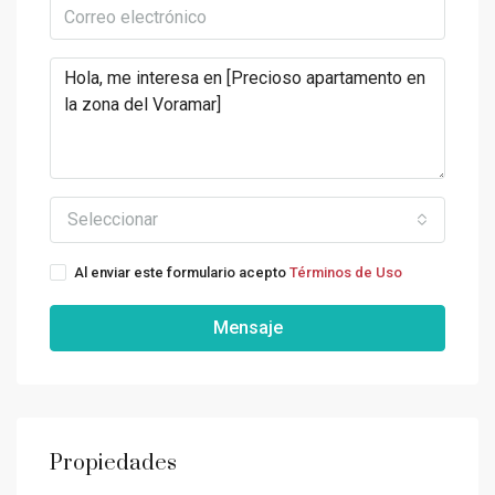
Seleccionar
Al enviar este formulario acepto
Términos de Uso
Mensaje
Propiedades