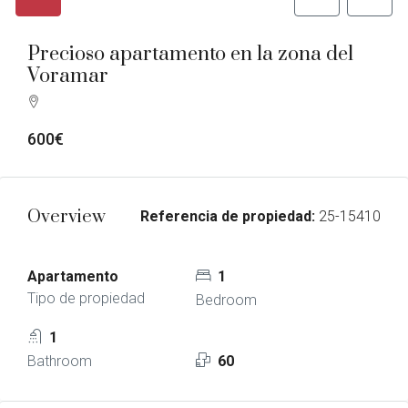
Precioso apartamento en la zona del
Voramar
600€
Overview
Referencia de propiedad:
25-15410
Apartamento
1
Tipo de propiedad
Bedroom
1
Bathroom
60