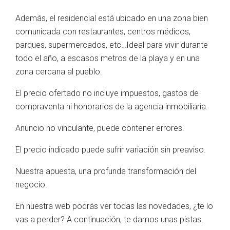
Además, el residencial está ubicado en una zona bien
comunicada con restaurantes, centros médicos,
parques, supermercados, etc…Ideal para vivir durante
todo el año, a escasos metros de la playa y en una
zona cercana al pueblo.
El precio ofertado no incluye impuestos, gastos de
compraventa ni honorarios de la agencia inmobiliaria.
Anuncio no vinculante, puede contener errores.
El precio indicado puede sufrir variación sin preaviso.
Nuestra apuesta, una profunda transformación del
negocio.
En nuestra web podrás ver todas las novedades, ¿te lo
vas a perder? A continuación, te damos unas pistas.