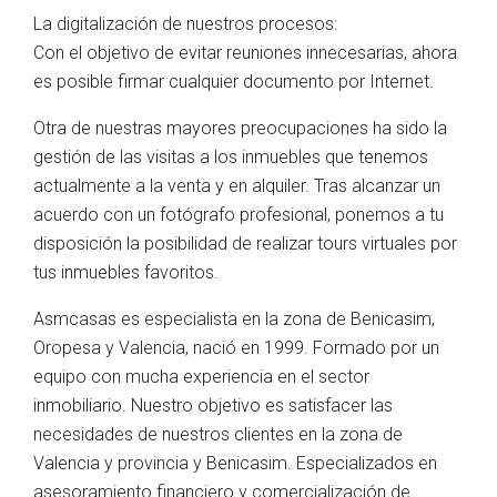
La digitalización de nuestros procesos:
Con el objetivo de evitar reuniones innecesarias, ahora
es posible firmar cualquier documento por Internet.
Otra de nuestras mayores preocupaciones ha sido la
gestión de las visitas a los inmuebles que tenemos
actualmente a la venta y en alquiler. Tras alcanzar un
acuerdo con un fotógrafo profesional, ponemos a tu
disposición la posibilidad de realizar tours virtuales por
tus inmuebles favoritos.
Asmcasas es especialista en la zona de Benicasim,
Oropesa y Valencia, nació en 1999. Formado por un
equipo con mucha experiencia en el sector
inmobiliario. Nuestro objetivo es satisfacer las
necesidades de nuestros clientes en la zona de
Valencia y provincia y Benicasim. Especializados en
asesoramiento financiero y comercialización de