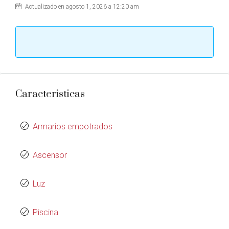
Actualizado en agosto 1, 2026 a 12:20 am
Caracteristicas
Armarios empotrados
Ascensor
Luz
Piscina