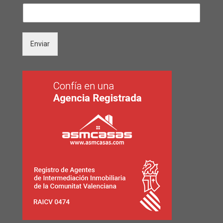
Enviar