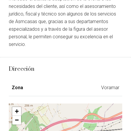
necesidades del cliente, así como el asesoramiento
jurídico, fiscal y técnico son algunos de los servicios
de Asmcasas que, gracias a sus departamentos
especializados y a través de la figura del asesor
personal, le permiten conseguir su excelencia en el
servicio.
Dirección
Zona
Voramar
+
−