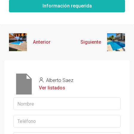
Información requerida
Anterior
Siguiente
Alberto Saez
Ver listados