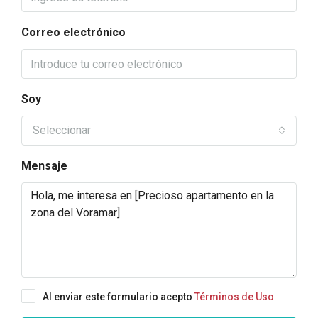
Correo electrónico
Soy
Seleccionar
Mensaje
Al enviar este formulario acepto
Términos de Uso