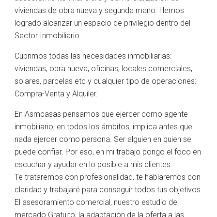
viviendas de obra nueva y segunda mano. Hemos
logrado alcanzar un espacio de privilegio dentro del
Sector Inmobiliario.
Cubrimos todas las necesidades inmobiliarias:
viviendas, obra nueva, oficinas, locales comerciales,
solares, parcelas etc y cualquier tipo de operaciones:
Compra-Venta y Alquiler.
En Asmcasas pensamos que ejercer como agente
inmobiliario, en todos los ámbitos, implica antes que
nada ejercer como persona. Ser alguien en quien se
puede confiar. Por eso, en mi trabajo pongo el foco en
escuchar y ayudar en lo posible a mis clientes.
Te trataremos con profesionalidad, te hablaremos con
claridad y trabajaré para conseguir todos tus objetivos.
El asesoramiento comercial, nuestro estudio del
mercado Gratuito, la adaptación de la oferta a las