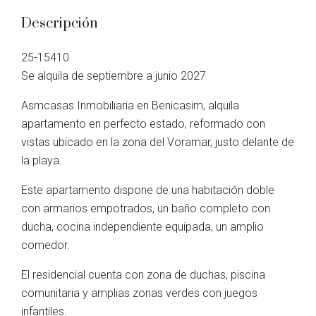
Descripción
25-15410
Se alquila de septiembre a junio 2027
Asmcasas Inmobiliaria en Benicasim, alquila
apartamento en perfecto estado, reformado con
vistas ubicado en la zona del Voramar, justo delante de
la playa.
Este apartamento dispone de una habitación doble
con armarios empotrados, un baño completo con
ducha, cocina independiente equipada, un amplio
comedor.
El residencial cuenta con zona de duchas, piscina
comunitaria y amplias zonas verdes con juegos
infantiles.