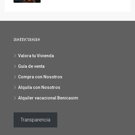
asmcasas
Valora tu Vivienda
Guía de venta
Compra con Nosotros
Alquila con Nosotros
Alquiler vacacional Benicasim
Transparencia