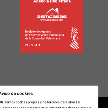
Aviso de cookies
Utilizamos cookies propias y de terceros para analizar